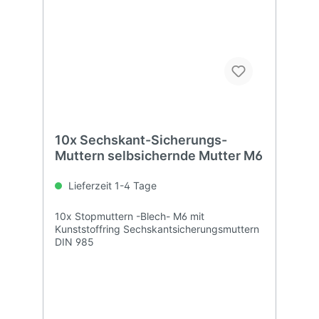
10x Sechskant-Sicherungs-
Muttern selbsichernde Mutter M6
Lieferzeit 1-4 Tage
10x Stopmuttern -Blech- M6 mit
Kunststoffring Sechskantsicherungsmuttern
DIN 985