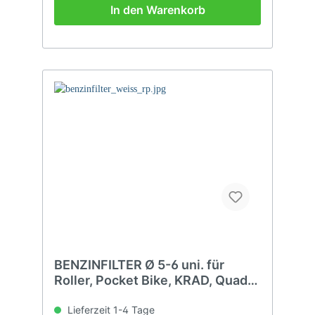
In den Warenkorb
BENZINFILTER Ø 5-6 uni. für
Roller, Pocket Bike, KRAD, Quad,
ATV
Lieferzeit 1-4 Tage