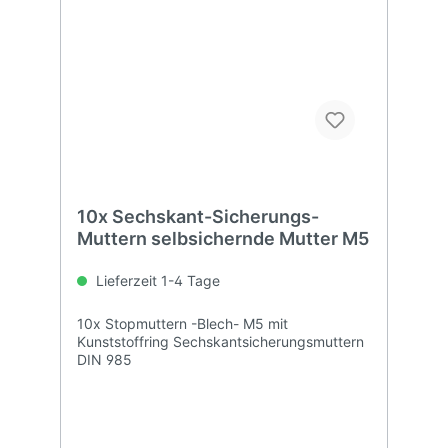
10x Sechskant-Sicherungs-
Muttern selbsichernde Mutter M5
Lieferzeit 1-4 Tage
10x Stopmuttern -Blech- M5 mit
Kunststoffring Sechskantsicherungsmuttern
DIN 985