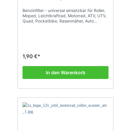
Benzinfilter - universal einsetzbar für Roller,
Moped, Leichtkraftrad, Motorrad, ATV, UTV,
Quad, Pocketbike, Rasenmäher, Auto...
1,90 €*
In den Warenkorb