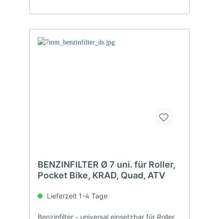
BENZINFILTER Ø 7 uni. für Roller,
Pocket Bike, KRAD, Quad, ATV
Lieferzeit 1-4 Tage
Benzinfilter - universal einsetzbar für Roller,