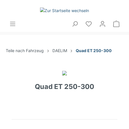
Teile nach Fahrzeug
DAELIM
Quad ET 250-300
Quad ET 250-300