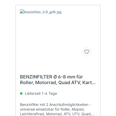
BENZINFILTER Ø 6-8 mm für
Roller, Motorrad, Quad ATV, Kart,
Auto
Lieferzeit 1-4 Tage
Benzinfilter mit 2 Anschlußmöglichkeiten -
universal einsetzbar für Roller, Moped,
Leichtkraftrad, Motorrad, ATV, UTV, Quad,