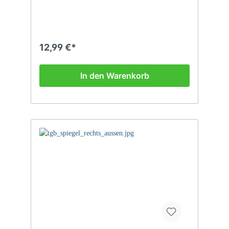
12,99 €*
In den Warenkorb