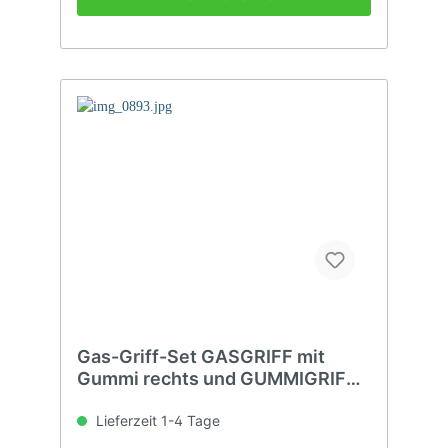
Gas-Griff-Set GASGRIFF mit
Gummi rechts und GUMMIGRIFF
links
Lieferzeit 1-4 Tage