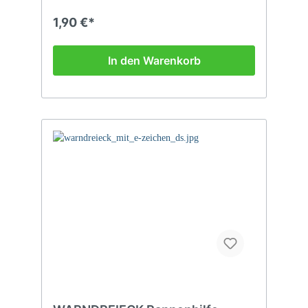
1,90 €*
In den Warenkorb