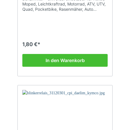
Moped, Leichtkraftrad, Motorrad, ATV, UTV,
Quad, Pocketbike, Rasenmäher, Auto...
1,80 €*
In den Warenkorb