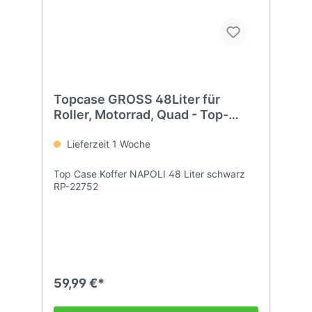
Topcase GROSS 48Liter für
Roller, Motorrad, Quad - Top-
Koffer,
Lieferzeit 1 Woche
Top Case Koffer NAPOLI 48 Liter schwarz
RP-22752
59,99 €*