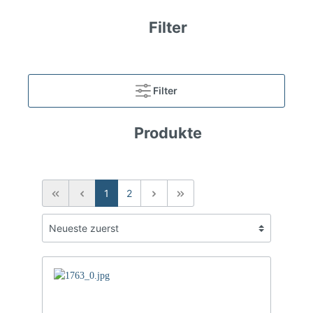
Filter
Filter
Produkte
1
2