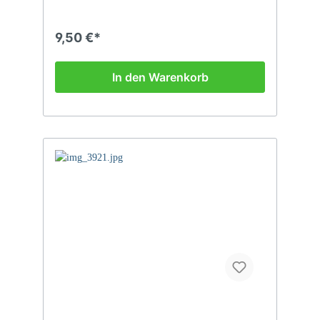
9,50 €*
In den Warenkorb