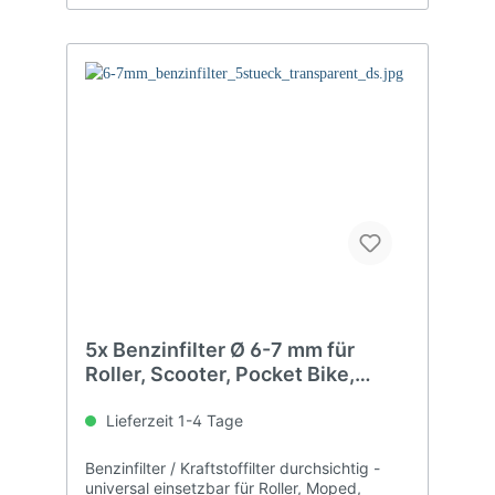
5x Benzinfilter Ø 6-7 mm für
Roller, Scooter, Pocket Bike,
Motorrad, Quad, ATV
Lieferzeit 1-4 Tage
Benzinfilter / Kraftstoffilter durchsichtig -
universal einsetzbar für Roller, Moped,