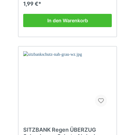
1,99 €*
In den Warenkorb
SITZBANK Regen ÜBERZUG