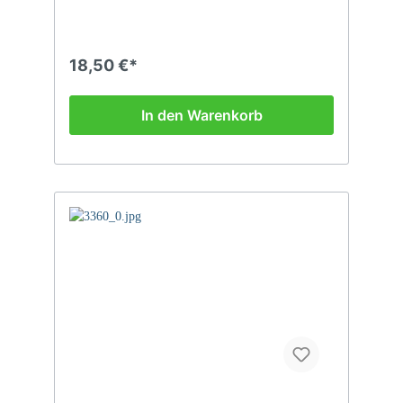
18,50 €*
In den Warenkorb