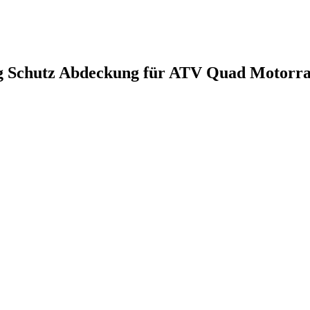
chutz Abdeckung für ATV Quad Motorrad