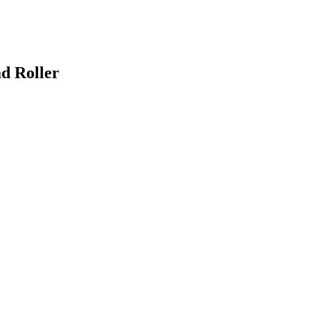
 Roller