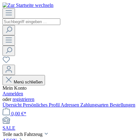
Menü schließen
Mein Konto
Anmelden
oder
registrieren
Übersicht
Persönliches Profil
Adressen
Zahlungsarten
Bestellungen
0,00 €*
SALE
Teile nach Fahrzeug