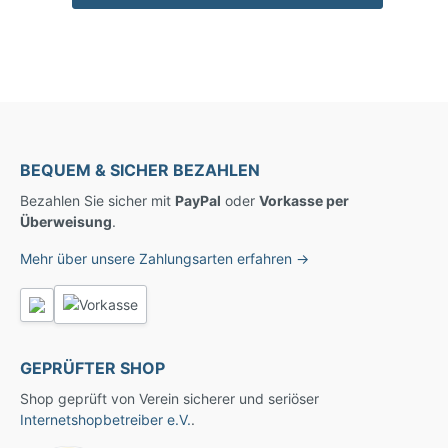
BEQUEM & SICHER BEZAHLEN
Bezahlen Sie sicher mit
PayPal
oder
Vorkasse per
Überweisung
.
Mehr über unsere Zahlungsarten erfahren →
GEPRÜFTER SHOP
Shop geprüft von Verein sicherer und seriöser
Internetshopbetreiber e.V.
.