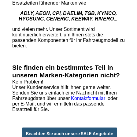
Ersatzteilen führender Marken wie
ADLY, AEON, CPI, DAELIM, TGB, KYMCO,
HYOSUNG, GENERIC, KEEWAY, RIVERO...
und vielen mehr. Unser Sortiment wird
kontinuierlich erweitert, um Ihnen stets die
passenden Komponenten für Ihr Fahrzeugmodell zu
bieten.
Sie finden ein bestimmtes Teil in
unseren Marken-Kategorien nicht?
Kein Problem!
Unser Kundenservice hilft Ihnen gerne weiter.
Senden Sie uns einfach eine Nachricht mit Ihren
Fahrzeugdaten über unser
Kontaktformular
oder
per E-Mail, und wir ermitteln das passende
Ersatzteil für Sie.
Beachten Sie auch unsere SALE Angebote