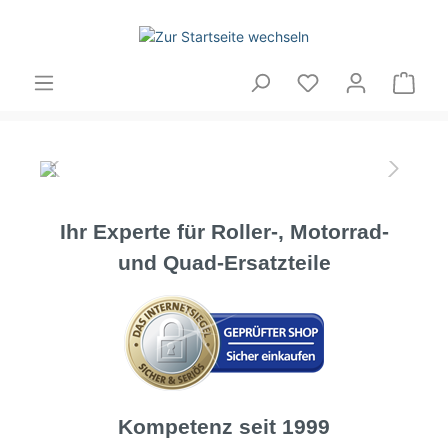
Ihr Experte für Roller-, Motorrad-
und Quad-Ersatzteile
Kompetenz seit 1999