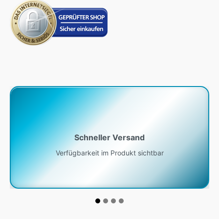
Schneller Versand
Verfügbarkeit im Produkt sichtbar