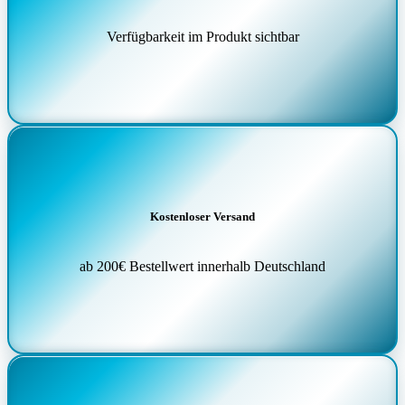
Verfügbarkeit im Produkt sichtbar
Kostenloser Versand
ab 200€ Bestellwert innerhalb Deutschland