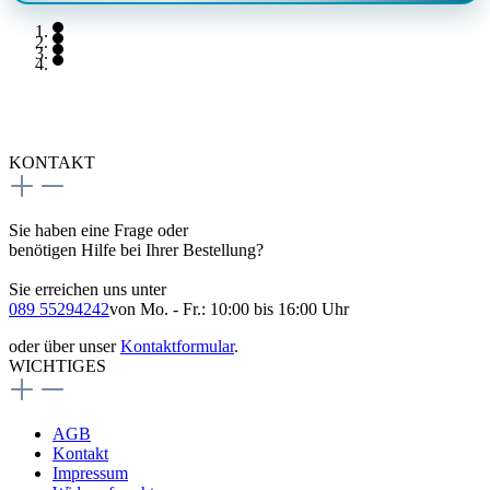
KONTAKT
Sie haben eine Frage oder
benötigen Hilfe bei Ihrer Bestellung?
Sie erreichen uns unter
089 55294242
von Mo. - Fr.: 10:00 bis 16:00 Uhr
oder über unser
Kontaktformular
.
WICHTIGES
AGB
Kontakt
Impressum