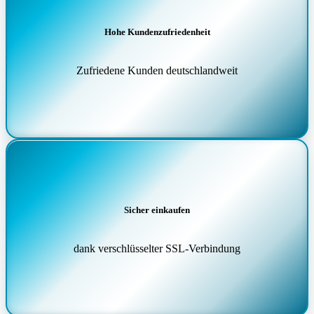
Hohe Kundenzufriedenheit
Zufriedene Kunden deutschlandweit
Sicher einkaufen
dank verschlüsselter SSL-Verbindung