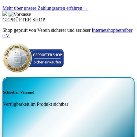
Mehr über unsere Zahlungsarten erfahren →
GEPRÜFTER SHOP
Shop geprüft von Verein sicherer und seriöser
Internetshopbetreiber
e.V.
.
Schneller Versand
Verfügbarkeit im Produkt sichtbar