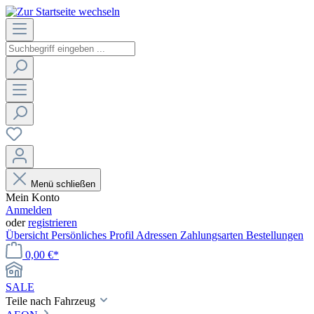
Menü schließen
Mein Konto
Anmelden
oder
registrieren
Übersicht
Persönliches Profil
Adressen
Zahlungsarten
Bestellungen
0,00 €*
SALE
Teile nach Fahrzeug