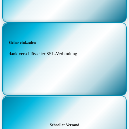
Sicher einkaufen
dank verschlüsselter SSL-Verbindung
Schneller Versand