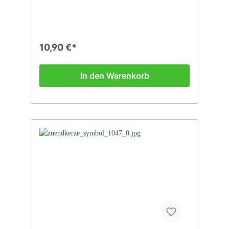
10,90 €*
In den Warenkorb