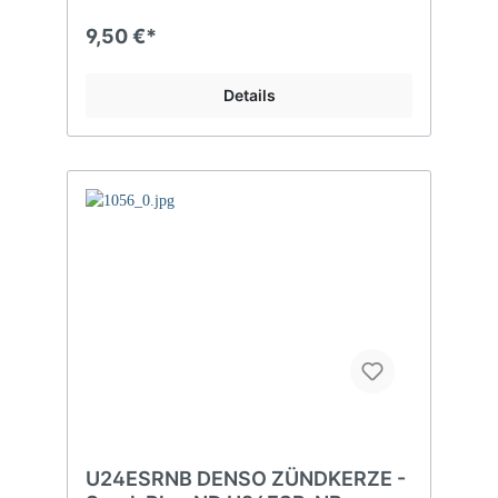
9,50 €*
Details
U24ESRNB DENSO ZÜNDKERZE -