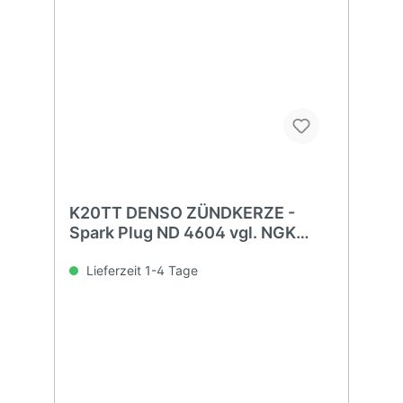
K20TT DENSO ZÜNDKERZE -
Spark Plug ND 4604 vgl. NGK
BKR6EK
Lieferzeit 1-4 Tage