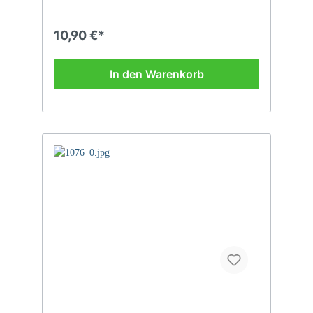
10,90 €*
In den Warenkorb