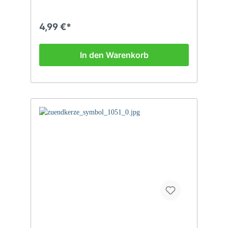
4,99 €*
In den Warenkorb