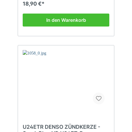
18,90 €*
In den Warenkorb
U24ETR DENSO ZÜNDKERZE -