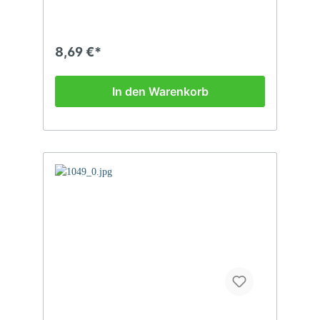
8,69 €*
In den Warenkorb