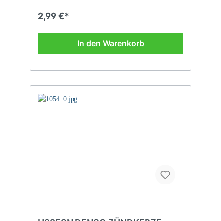
2,99 €*
In den Warenkorb