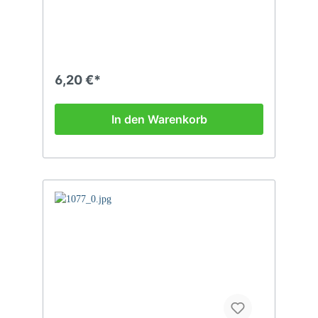
6,20 €*
In den Warenkorb