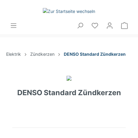
Elektrik
Zündkerzen
DENSO Standard Zündkerzen
DENSO Standard Zündkerzen