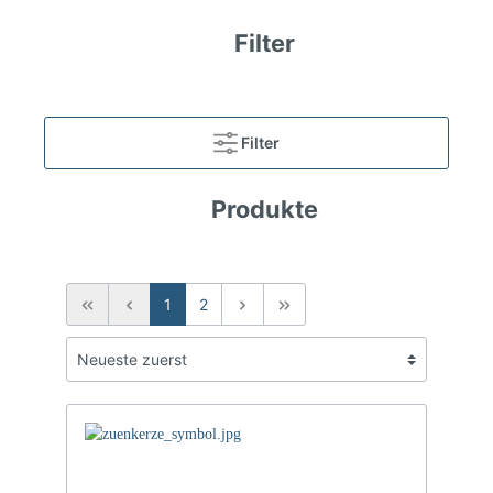
Filter
Filter
Produkte
1
2