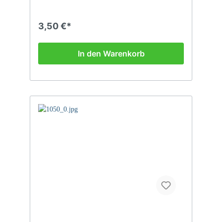
3,50 €*
In den Warenkorb