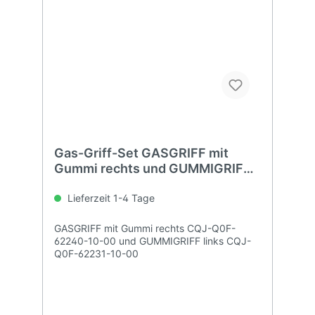
Gas-Griff-Set GASGRIFF mit
Gummi rechts und GUMMIGRIFF
links
Lieferzeit 1-4 Tage
GASGRIFF mit Gummi rechts CQJ-Q0F-
62240-10-00 und GUMMIGRIFF links CQJ-
Q0F-62231-10-00