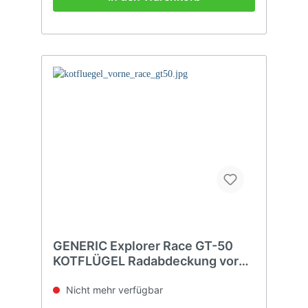
GENERIC Explorer Race GT-50
KOTFLÜGEL Radabdeckung vorne
CARBON
Nicht mehr verfügbar