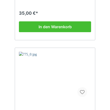
35,00 €*
In den Warenkorb