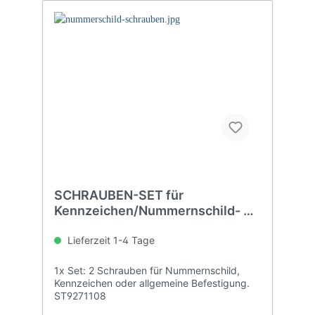
SCHRAUBEN-SET für
Kennzeichen/Nummernschild- M
(6 x 15)
Lieferzeit 1-4 Tage
1x Set: 2 Schrauben für Nummernschild,
Kennzeichen oder allgemeine Befestigung.
ST9271108