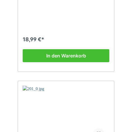
18,99 €*
In den Warenkorb