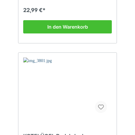
22,99 €*
In den Warenkorb