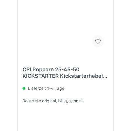
CPI Popcorn 25-45-50
KICKSTARTER Kickstarterhebel
Starter
Lieferzeit 1-4 Tage
Rollerteile original, billig, schnell.