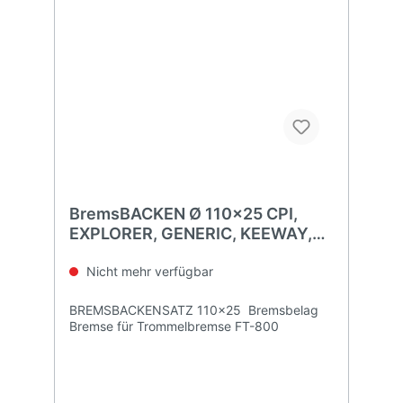
BremsBACKEN Ø 110x25 CPI,
EXPLORER, GENERIC, KEEWAY,
RIVERO
Nicht mehr verfügbar
BREMSBACKENSATZ 110x25 Bremsbelag
Bremse für Trommelbremse FT-800