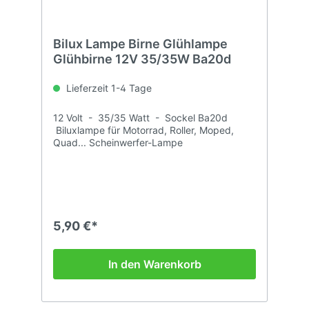
Bilux Lampe Birne Glühlampe
Glühbirne 12V 35/35W Ba20d
Lieferzeit 1-4 Tage
12 Volt - 35/35 Watt - Sockel Ba20d
Biluxlampe für Motorrad, Roller, Moped,
Quad... Scheinwerfer-Lampe
5,90 €*
In den Warenkorb