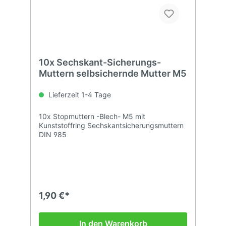
10x Sechskant-Sicherungs-
Muttern selbsichernde Mutter M5
Lieferzeit 1-4 Tage
10x Stopmuttern -Blech- M5 mit
Kunststoffring Sechskantsicherungsmuttern
DIN 985
1,90 €*
In den Warenkorb