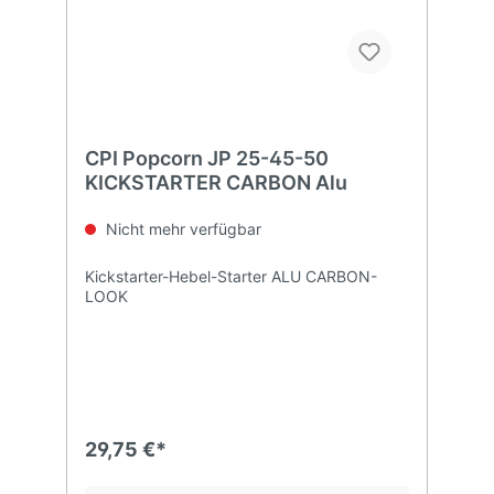
CPI Popcorn JP 25-45-50
KICKSTARTER CARBON Alu
Nicht mehr verfügbar
Kickstarter-Hebel-Starter ALU CARBON-
LOOK
29,75 €*