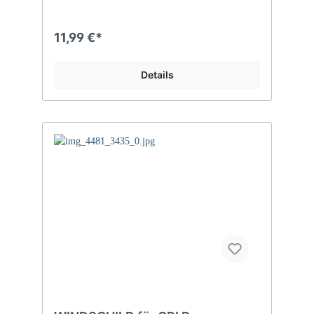
11,99 €*
Details