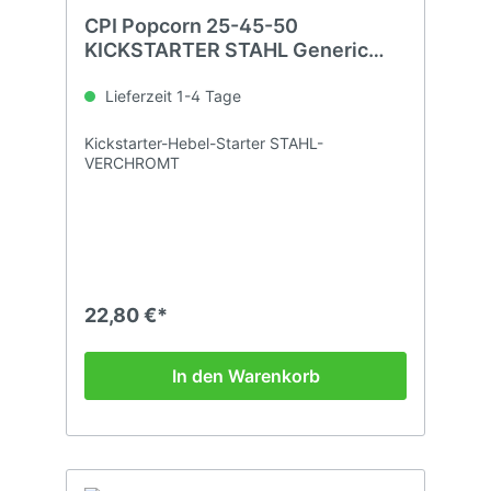
CPI Popcorn 25-45-50
KICKSTARTER STAHL Generic
GE50 Cracker Spin
Lieferzeit 1-4 Tage
Kickstarter-Hebel-Starter STAHL-
VERCHROMT
22,80 €*
In den Warenkorb