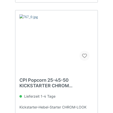
CPI Popcorn 25-45-50
KICKSTARTER CHROM
Originalform
Lieferzeit 1-4 Tage
Kickstarter-Hebel-Starter CHROM-LOOK