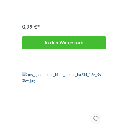
0,99 €*
In den Warenkorb