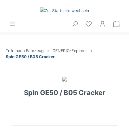
Teile nach Fahrzeug
GENERIC-Explorer
Spin GE50 / B05 Cracker
Spin GE50 / B05 Cracker