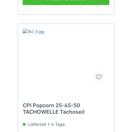
CPI Popcorn 25-45-50
TACHOWELLE Tachoseil
Lieferzeit 1-4 Tage