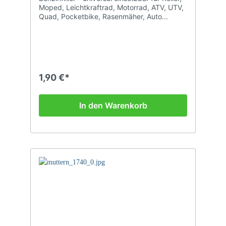
Moped, Leichtkraftrad, Motorrad, ATV, UTV,
Quad, Pocketbike, Rasenmäher, Auto...
1,90 €*
In den Warenkorb