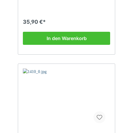
35,90 €*
In den Warenkorb