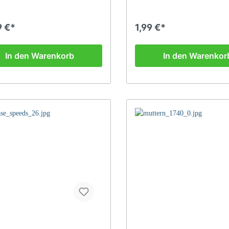
9 €*
1,99 €*
In den Warenkorb
In den Warenkor