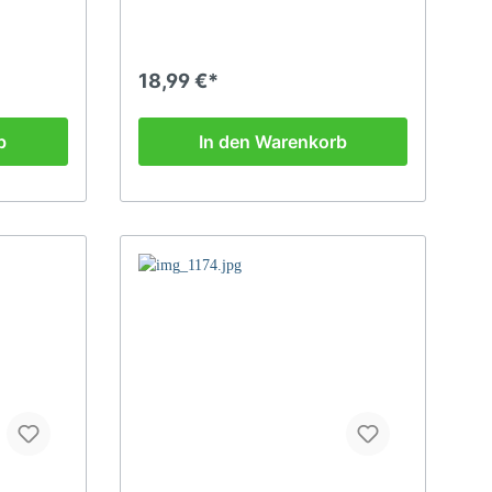
18,99 €*
b
In den Warenkorb