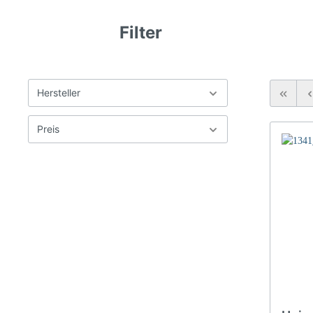
Filter
Hersteller
Preis