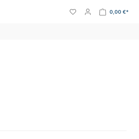
0,00 €*