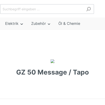
Elektrik
Zubehör
Öl & Chemie
GZ 50 Message / Tapo