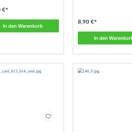
0 €*
8,90 €*
In den Warenkorb
In den Warenkor